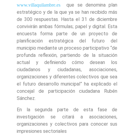
que se denomina plan
www.villaquilambre.es
estratégico y de la que ya se han recibido más
de 300 respuestas. Hasta el 31 de diciembre
convivirán ambas fórmulas; papel y digital. Esta
encuesta forma parte de un proyecto de
planificación estratégica del futuro del
municipio mediante un proceso participativo “de
profunda reflexión, partiendo de la situación
actual y definiendo cómo desean los
ciudadanos y ciudadanas, asociaciones,
organizaciones y diferentes colectivos que sea
el futuro desarrollo municipal” ha explicado el
concejal de participación ciudadana Rubén
Sánchez.
En la segunda parte de esta fase de
investigación se citará a asociaciones,
organizaciones y colectivos para conocer sus
impresiones sectoriales