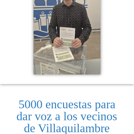
5000 encuestas para
dar voz a los vecinos
de Villaquilambre