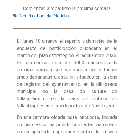
Comienzan a repartirse la próxima semana
,
Noticias
Portada_Noticias
El lunes 10 arranca el reparto a domicilio de la
encuesta de participación ciudadana en el
marco del plan estratégico Villaquilambre 2035.
Se distribuirán más de 5000 encuestas la
próxima semana que se podrán depositar en
urnas destinadas a este fin situadas en la zona
de registro del ayuntamiento, en la biblioteca
municipal de la casa de cultura de
Villaquilambre, en la casa de cultura de
Villaobispo y en el polideportivo de Navatejera.
En una primera oleada esta encuesta, iniciada
en junio, ya se ha podido contestar vía on-line
en un apartado específico dentro de la web