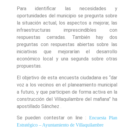
Para identificar las necesidades y
oportunidades del municipio se pregunta sobre
la situación actual, los aspectos a mejorar, las
infraestructuras imprescindibles con
respuestas cerradas. También hay dos
preguntas con respuestas abiertas sobre las
iniciativas que mejorarían el desarrollo
económico local y una segunda sobre otras
propuestas.
El objetivo de esta encuesta ciudadana es “dar
voz a los vecinos en el planeamiento municipal
a futuro, y que participen de forma activa en la
construcción del Villaquilambre del mañana” ha
apostillado Sánchez .
Se pueden contestar on line :
Encuesta Plan
Estratégico – Ayuntamiento de Villaquilambre