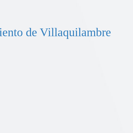
ento de Villaquilambre