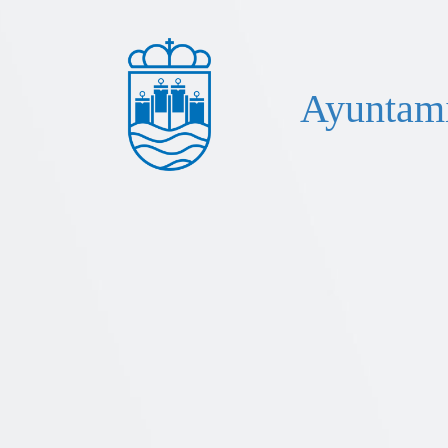
Ayuntami