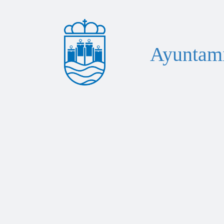
Ayuntami