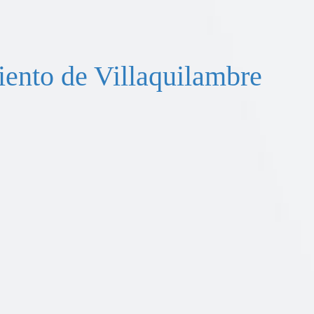
ento de Villaquilambre