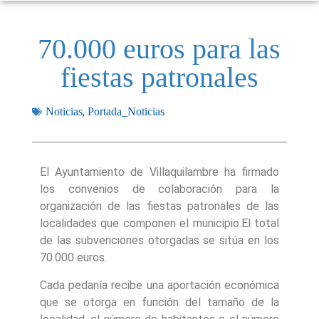
70.000 euros para las
fiestas patronales
,
Noticias
Portada_Noticias
El Ayuntamiento de Villaquilambre ha firmado
los convenios de colaboración para la
organización de las fiestas patronales de las
localidades que componen el municipio.El total
de las subvenciones otorgadas se sitúa en los
70.000 euros.
Cada pedanía recibe una aportación económica
que se otorga en función del tamaño de la