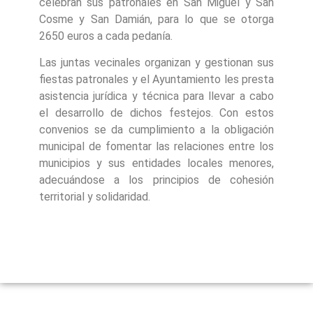
celebran sus patronales en San Miguel y San
Cosme y San Damián, para lo que se otorga
2650 euros a cada pedanía.
Las juntas vecinales organizan y gestionan sus
fiestas patronales y el Ayuntamiento les presta
asistencia jurídica y técnica para llevar a cabo
el desarrollo de dichos festejos. Con estos
convenios se da cumplimiento a la obligación
municipal de fomentar las relaciones entre los
municipios y sus entidades locales menores,
adecuándose a los principios de cohesión
territorial y solidaridad.