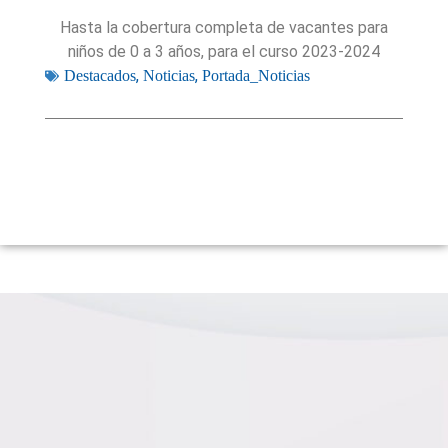
Hasta la cobertura completa de vacantes para
niños de 0 a 3 años, para el curso 2023-2024
,
,
Destacados
Noticias
Portada_Noticias