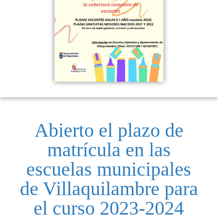
Abierto el plazo de
matrícula en las
escuelas municipales
de Villaquilambre para
el curso 2023-2024