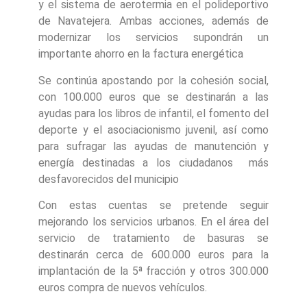
y el sistema de aerotermia en el polideportivo
de Navatejera. Ambas acciones, además de
modernizar los servicios supondrán un
importante ahorro en la factura energética
Se continúa apostando por la cohesión social,
con 100.000 euros que se destinarán a las
ayudas para los libros de infantil, el fomento del
deporte y el asociacionismo juvenil, así como
para sufragar las ayudas de manutención y
energía destinadas a los ciudadanos más
desfavorecidos del municipio
Con estas cuentas se pretende seguir
mejorando los servicios urbanos. En el área del
servicio de tratamiento de basuras se
destinarán cerca de 600.000 euros para la
implantación de la 5ª fracción y otros 300.000
euros compra de nuevos vehículos.