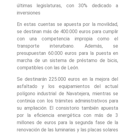
últimas legislaturas, con 30% dedicado a
inversiones
En estas cuentas se apuesta por la movilidad,
se destinan más de 400.000 euros para cumplir
con una competencia impropia como el
transporte interurbano. Además, se
presupuestan 60.000 euros para la puesta en
marcha de un sistema de préstamo de bicis,
compatibles con las de León.
Se destinarán 225.000 euros en la mejora del
asfaltado y los equipamientos del actual
polígono industrial de Navatejera, mientras se
continúa con los trámites administrativos para
su ampliación. El consistorio también apuesta
por la eficiencia energética con más de 3
millones de euros para la segunda fase de la
renovación de las luminarias y las placas solares