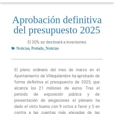
Aprobación definitiva
del presupuesto 2025
El 30% se destinará a inversiones
,
Noticias
Portada_Noticias
El pleno ordinario del mes de marzo en el
Ayuntamiento de Villaquilambre ha aprobado de
forma definitiva el presupuesto de 2025, que
alcanza los 21 millones de euros. Tras el
periodo de exposición pública y de
presentación de alegaciones el plenario ha
dado el visto bueno con 9 votos a favor y 5 en
contra a las cuentas más elevadas de las