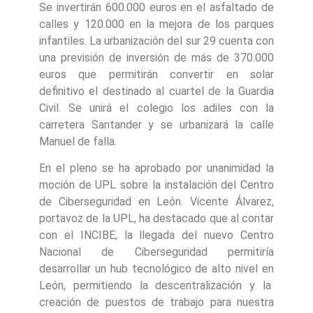
Se invertirán 600.000 euros en el asfaltado de
calles y 120.000 en la mejora de los parques
infantiles. La urbanización del sur 29 cuenta con
una previsión de inversión de más de 370.000
euros que permitirán convertir en solar
definitivo el destinado al cuartel de la Guardia
Civil. Se unirá el colegio los adiles con la
carretera Santander y se urbanizará la calle
Manuel de falla.
En el pleno se ha aprobado por unanimidad la
moción de UPL sobre la instalación del Centro
de Ciberseguridad en León. Vicente Álvarez,
portavoz de la UPL, ha destacado que al contar
con el INCIBE, la llegada del nuevo Centro
Nacional de Ciberseguridad permitiría
desarrollar un hub tecnológico de alto nivel en
León, permitiendo la descentralización y la
creación de puestos de trabajo para nuestra