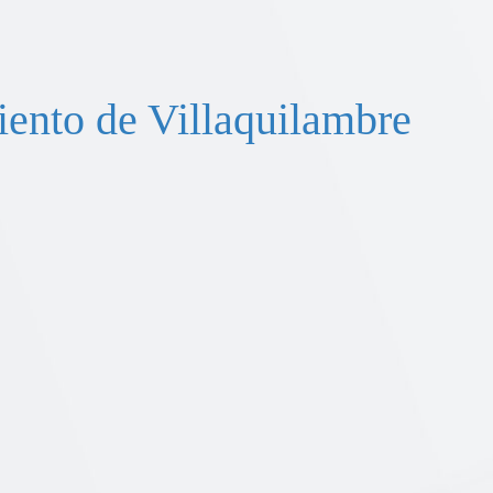
ento de Villaquilambre