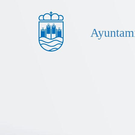
Ayuntami