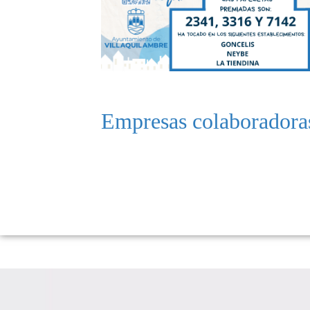
Empresas colaboradora