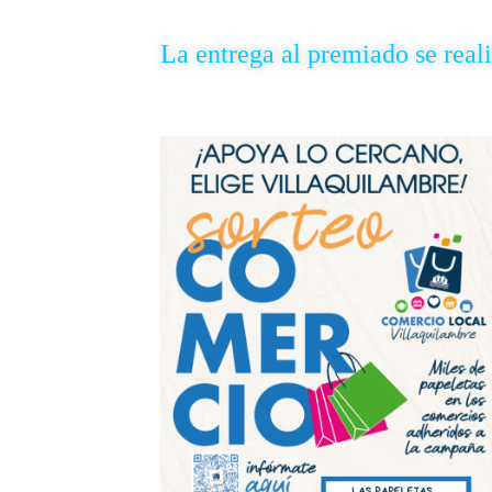
La entrega al premiado se real