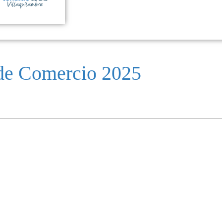
e Comercio 2025