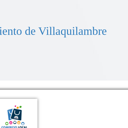
ento de Villaquilambre