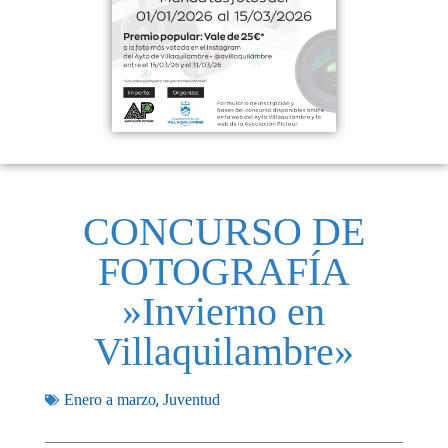
CONCURSO DE
FOTOGRAFÍA
»Invierno en
Villaquilambre»
,
Enero a marzo
Juventud