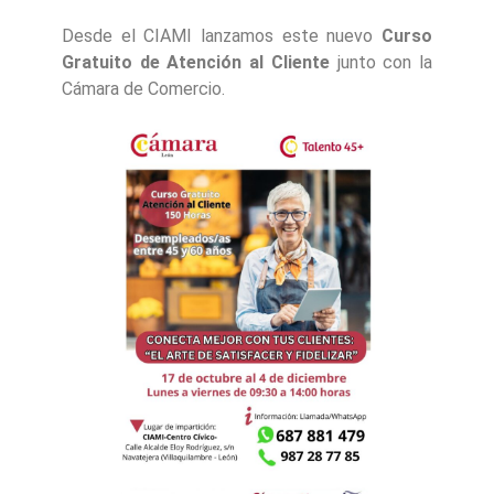
Desde el CIAMI lanzamos este nuevo
Curso
Gratuito de Atención al Cliente
junto con la
Cámara de Comercio.