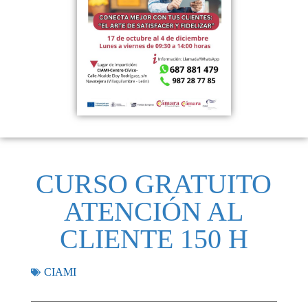
CURSO GRATUITO
ATENCIÓN AL
CLIENTE 150 H
CIAMI