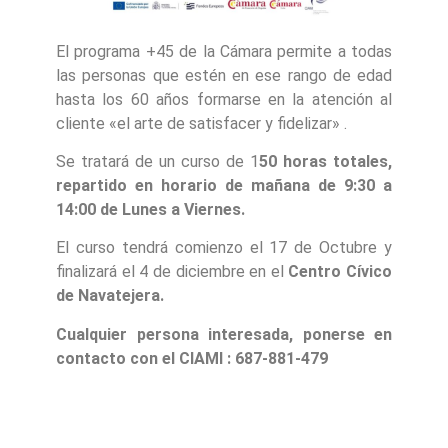
El programa +45 de la Cámara permite a todas
las personas que estén en ese rango de edad
hasta los 60 años formarse en la atención al
cliente «el arte de satisfacer y fidelizar» .
Se tratará de un curso de 1
50 horas totales,
repartido en horario de mañana de 9:30 a
14:00 de Lunes a Viernes.
El curso tendrá comienzo el 17 de Octubre y
finalizará el 4 de diciembre en el
Centro Cívico
de Navatejera.
Cualquier persona interesada, ponerse en
contacto con el CIAMI : 687-881-479