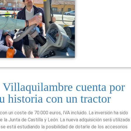
 Villaquilambre cuenta por
u historia con un tractor
con un coste de 70.000 euros, IVA incluido. La inversión ha sido
 la Junta de Castilla y León. La nueva adquisición será utilizada
se está estudiando la posibilidad de dotarle de los accesorios