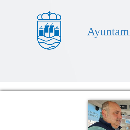
Ayuntami