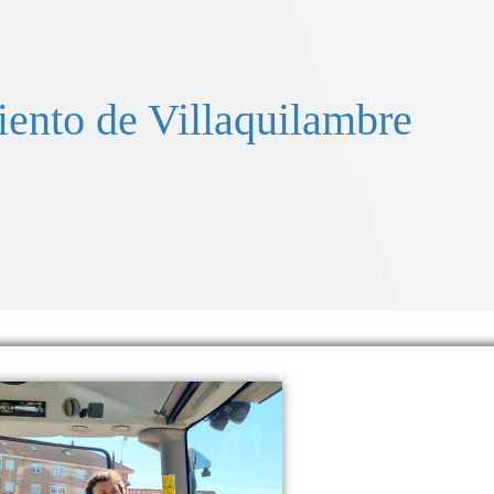
ento de Villaquilambre