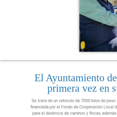
El Ayuntamiento de
primera vez en s
Se trata de un vehículo de 7000 kilos de peso 
financiada por el Fondo de Cooperación Local de
para el desbroce de caminos y fincas, además 