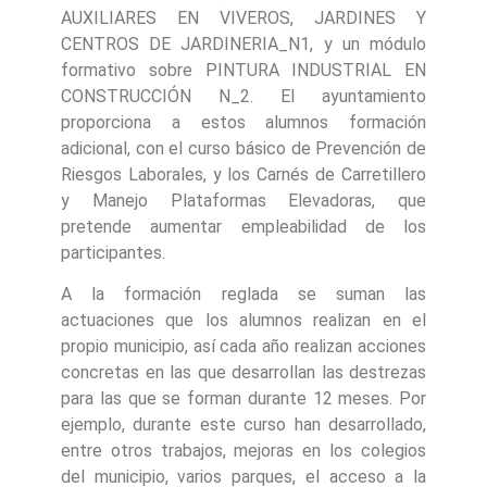
AUXILIARES EN VIVEROS, JARDINES Y
CENTROS DE JARDINERIA_N1, y un módulo
formativo sobre PINTURA INDUSTRIAL EN
CONSTRUCCIÓN N_2. El ayuntamiento
proporciona a estos alumnos formación
adicional, con el curso básico de Prevención de
Riesgos Laborales, y los Carnés de Carretillero
y Manejo Plataformas Elevadoras, que
pretende aumentar empleabilidad de los
participantes.
A la formación reglada se suman las
actuaciones que los alumnos realizan en el
propio municipio, así cada año realizan acciones
concretas en las que desarrollan las destrezas
para las que se forman durante 12 meses. Por
ejemplo, durante este curso han desarrollado,
entre otros trabajos, mejoras en los colegios
del municipio, varios parques, el acceso a la