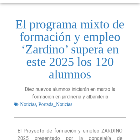
El programa mixto de
formación y empleo
‘Zardino’ supera en
este 2025 los 120
alumnos
Diez nuevos alumnos iniciarán en marzo la
formación en jardinería y albañilería
,
Noticias
Portada_Noticias
El Proyecto de formación y empleo ZARDINO
2025 presentado por la concejalía de