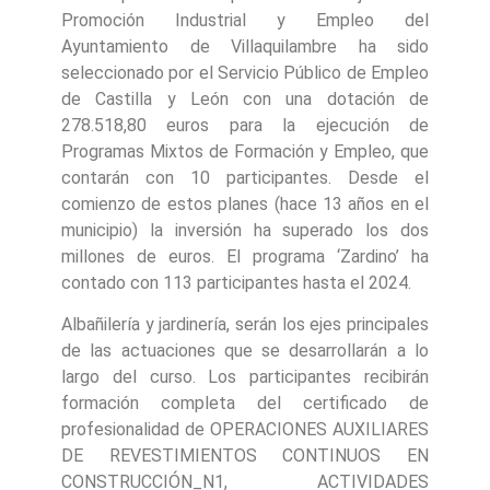
Promoción Industrial y Empleo del
Ayuntamiento de Villaquilambre ha sido
seleccionado por el Servicio Público de Empleo
de Castilla y León con una dotación de
278.518,80 euros para la ejecución de
Programas Mixtos de Formación y Empleo, que
contarán con 10 participantes. Desde el
comienzo de estos planes (hace 13 años en el
municipio) la inversión ha superado los dos
millones de euros. El programa ‘Zardino’ ha
contado con 113 participantes hasta el 2024.
Albañilería y jardinería, serán los ejes principales
de las actuaciones que se desarrollarán a lo
largo del curso. Los participantes recibirán
formación completa del certificado de
profesionalidad de OPERACIONES AUXILIARES
DE REVESTIMIENTOS CONTINUOS EN
CONSTRUCCIÓN_N1, ACTIVIDADES