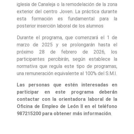
iglesia de Canaleja o la remodelación de la zona
exterior del centro Joven. La práctica durante
esta formación es fundamental para la
posterior inserción laboral de los alumnos
Durante el programa, que comenzará el 1 de
marzo de 2025 y se prolongarán hasta el
próximo 28 de febrero de 2026, los
participantes percibirán, según establece la
normativa que regula este tipo de programas,
una remuneración equivalente al 100% del S.M.I.
Las personas que estén interesadas en
participar en este programa deberán
contactar con la orientadora laboral de la
Oficina de Empleo de León II en el teléfono
987215200 para obtener más información
.