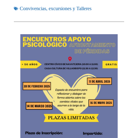
Convivencias, excursiones y Talleres