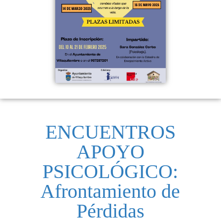
ENCUENTROS
APOYO
PSICOLÓGICO:
Afrontamiento de
Pérdidas