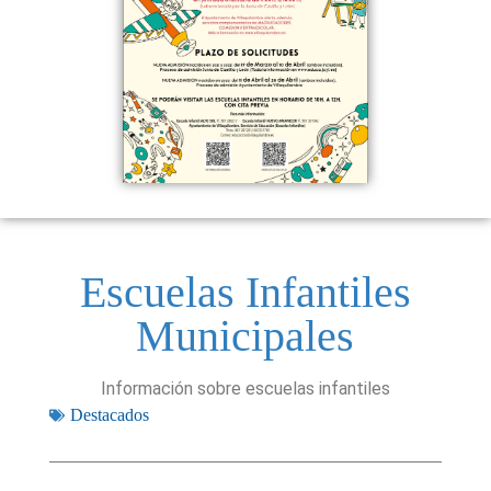
Escuelas Infantiles
Municipales
Información sobre escuelas infantiles
Destacados