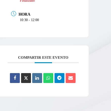
FInalizado
HORA
10:30 - 12:00
COMPARTIR ESTE EVENTO