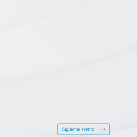
Siguiente evento