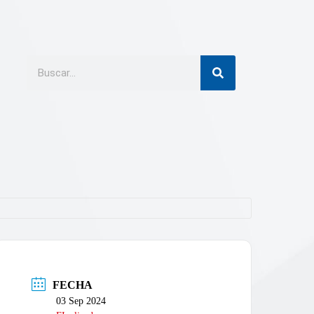
FECHA
03 Sep 2024