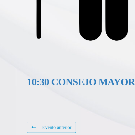
10:30 CONSEJO MAYO
Evento anterior