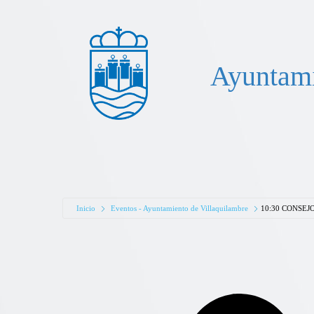
Ayuntami
Inicio
Eventos - Ayuntamiento de Villaquilambre
10:30 CONSE