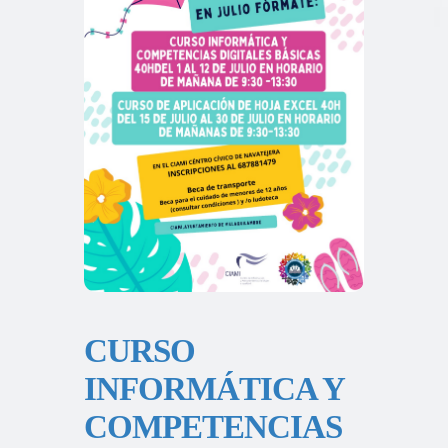
CURSO
INFORMÁTICA Y
COMPETENCIAS