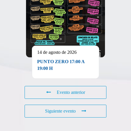
14 de agosto de 2026
PUNTO ZERO 17:00 A
19:00 H
Evento anterior
Siguiente evento