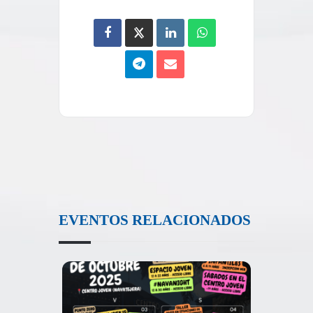
EVENTOS RELACIONADOS