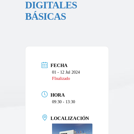
DIGITALES
BÁSICAS
FECHA
01 - 12 Jul 2024
FInalizado
HORA
09:30 - 13:30
LOCALIZACIÓN