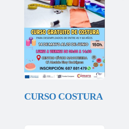
CURSO COSTURA