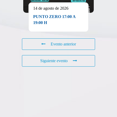
14 de agosto de 2026
PUNTO ZERO 17:00 A
19:00 H
Evento anterior
Siguiente evento