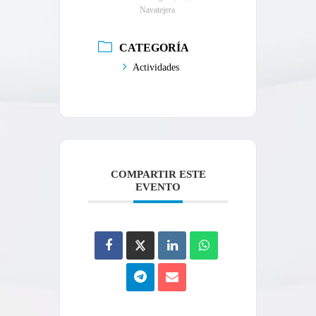
Navatejera
CATEGORÍA
Actividades
COMPARTIR ESTE
EVENTO