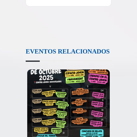
EVENTOS RELACIONADOS