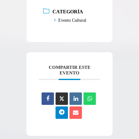
CATEGORÍA
Evento Cultural
COMPARTIR ESTE
EVENTO