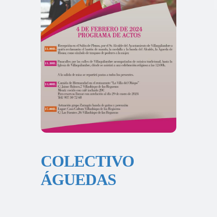
COLECTIVO
ÁGUEDAS