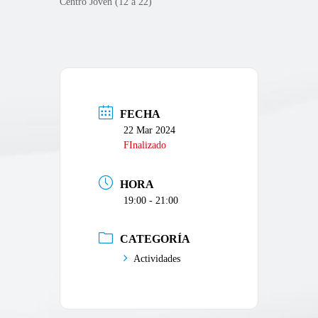
Centro Joven (12 a 22)
FECHA
22 Mar 2024
FInalizado
HORA
19:00 - 21:00
CATEGORÍA
Actividades