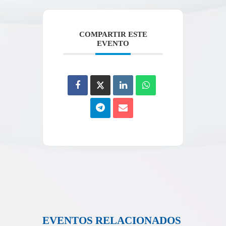
COMPARTIR ESTE
EVENTO
EVENTOS RELACIONADOS