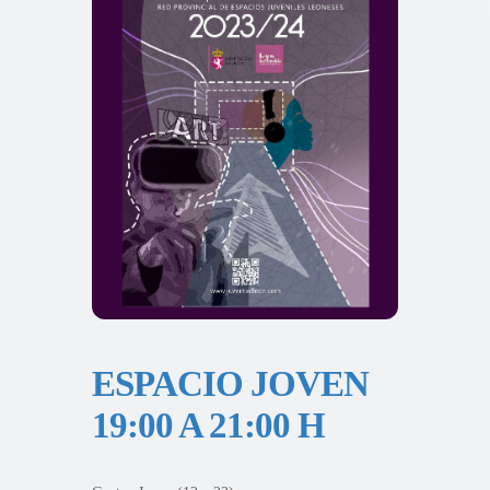
ESPACIO JOVEN
19:00 A 21:00 H