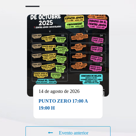
14 de agosto de 2026
PUNTO ZERO 17:00 A
19:00 H
Evento anterior