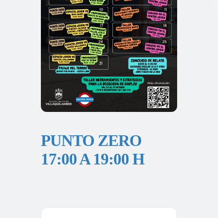
PUNTO ZERO
17:00 A 19:00 H