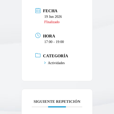
FECHA
19 Jun 2026
FInalizado
HORA
17:00 - 19:00
CATEGORÍA
Actividades
SIGUIENTE REPETICIÓN