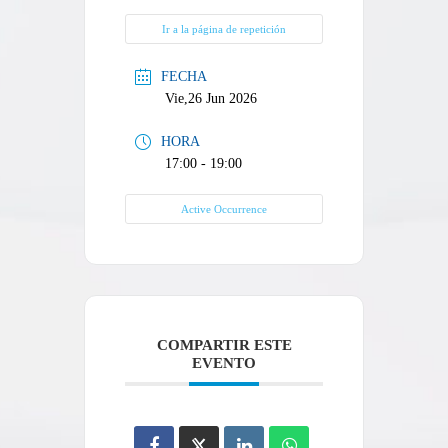
Ir a la página de repetición
FECHA
Vie,26 Jun 2026
HORA
17:00 - 19:00
Active Occurrence
COMPARTIR ESTE
EVENTO