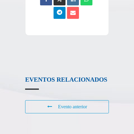
EVENTOS RELACIONADOS
Evento anterior