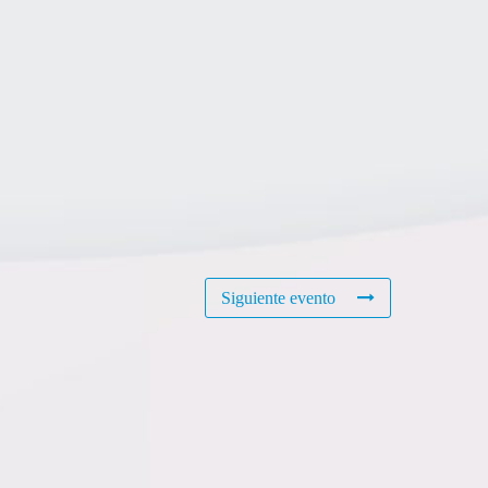
Siguiente evento