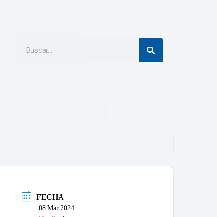
FECHA
08 Mar 2024