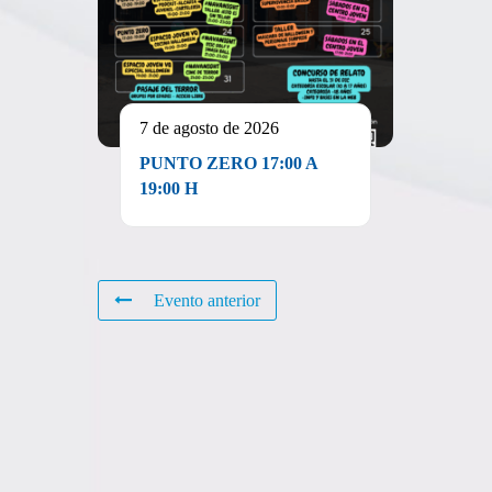
7 de agosto de 2026
PUNTO ZERO 17:00 A
19:00 H
Evento anterior