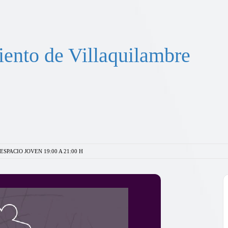
ento de Villaquilambre
ESPACIO JOVEN 19:00 A 21:00 H