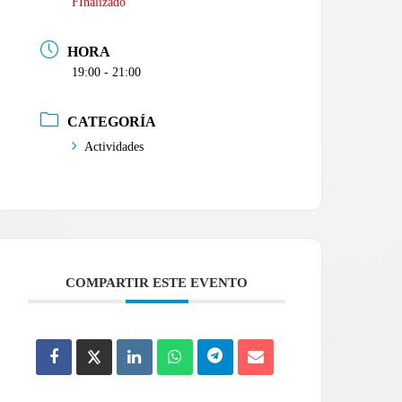
FInalizado
HORA
19:00 - 21:00
CATEGORÍA
Actividades
COMPARTIR ESTE EVENTO