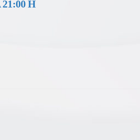
21:00 H