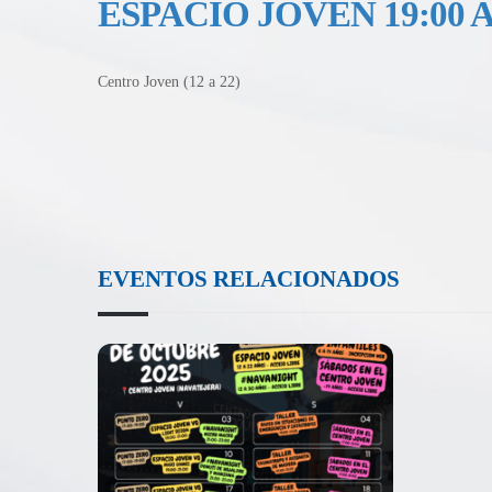
ESPACIO JOVEN 19:00 A 
Centro Joven (12 a 22)
EVENTOS RELACIONADOS