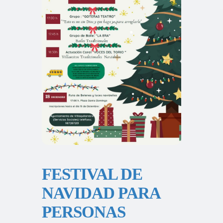
FESTIVAL DE
NAVIDAD PARA
PERSONAS