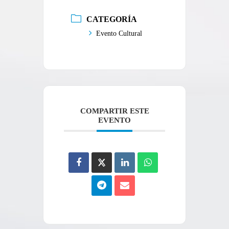
CATEGORÍA
Evento Cultural
COMPARTIR ESTE
EVENTO