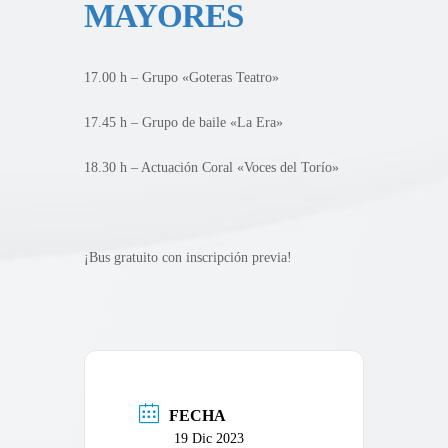
MAYORES
17.00 h – Grupo «Goteras Teatro»
17.45 h – Grupo de baile «La Era»
18.30 h – Actuación Coral «Voces del Torío»
¡Bus gratuito con inscripción previa!
FECHA
19 Dic 2023