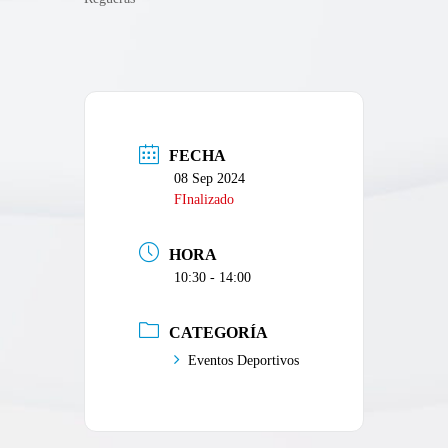
FECHA
08 Sep 2024
FInalizado
HORA
10:30 - 14:00
CATEGORÍA
Eventos Deportivos