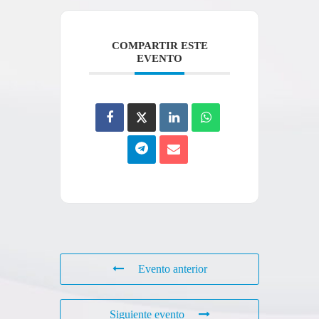
COMPARTIR ESTE
EVENTO
Evento anterior
Siguiente evento