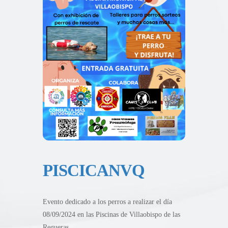
PISCICANVQ
Evento dedicado a los perros a realizar el día
08/09/2024 en las Piscinas de Villaobispo de las
Regueras