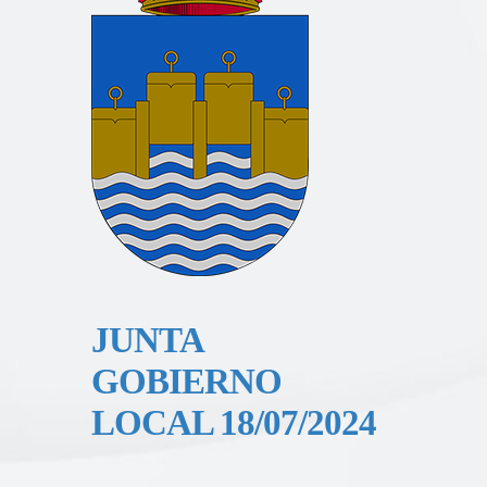
JUNTA
GOBIERNO
LOCAL 18/07/2024