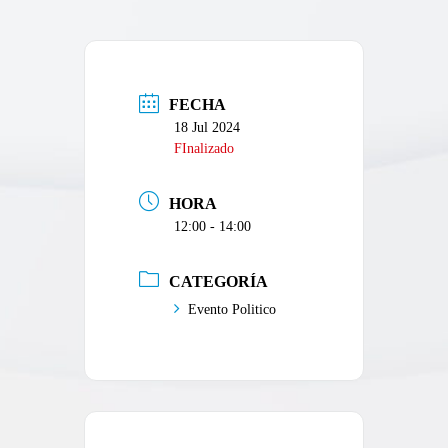
FECHA
18 Jul 2024
FInalizado
HORA
12:00 - 14:00
CATEGORÍA
Evento Politico