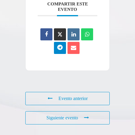
COMPARTIR ESTE
EVENTO
Evento anterior
Siguiente evento