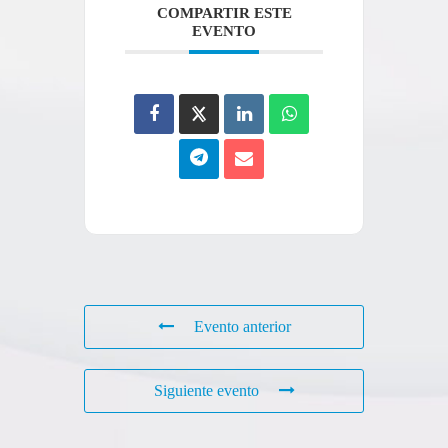
COMPARTIR ESTE
EVENTO
Evento anterior
Siguiente evento