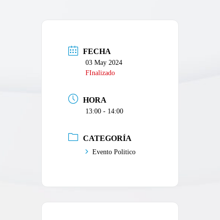
FECHA
03 May 2024
FInalizado
HORA
13:00 - 14:00
CATEGORÍA
Evento Politico