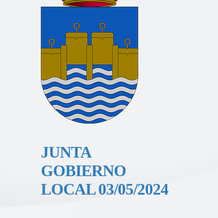
JUNTA
GOBIERNO
LOCAL 03/05/2024