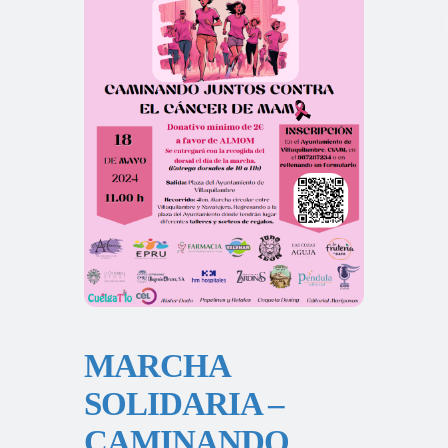
MARCHA
SOLIDARIA –
CAMINANDO