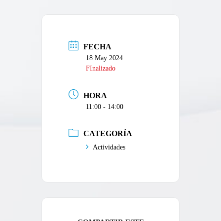
FECHA
18 May 2024
FInalizado
HORA
11:00 - 14:00
CATEGORÍA
Actividades