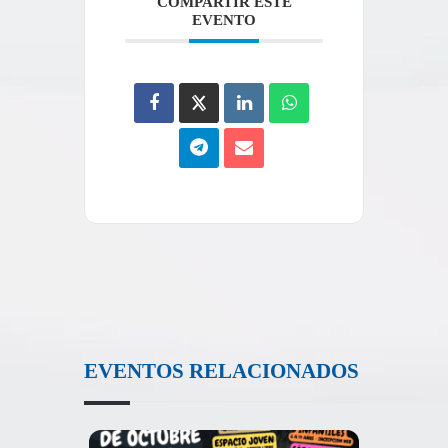
COMPARTIR ESTE
EVENTO
EVENTOS RELACIONADOS