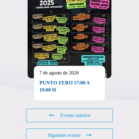
7 de agosto de 2026
PUNTO ZERO 17:00 A
19:00 H
Evento anterior
Siguiente evento