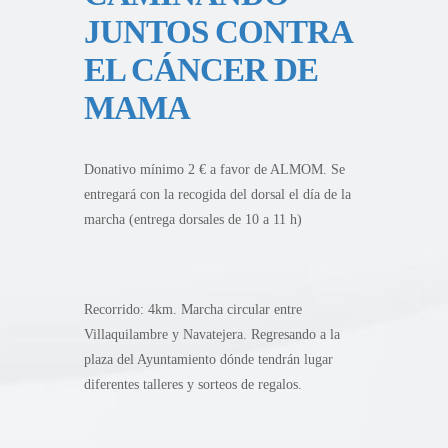
JUNTOS CONTRA
EL CÁNCER DE
MAMA
Donativo mínimo 2 € a favor de ALMOM. Se
entregará con la recogida del dorsal el día de la
marcha (entrega dorsales de 10 a 11 h)
Recorrido: 4km. Marcha circular entre
Villaquilambre y Navatejera. Regresando a la
plaza del Ayuntamiento dónde tendrán lugar
diferentes talleres y sorteos de regalos.