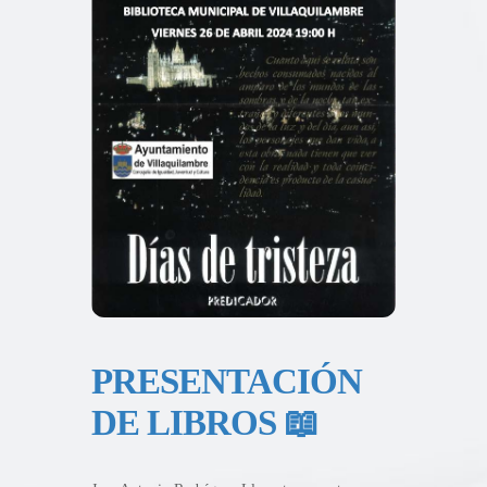
PRESENTACIÓN
DE LIBROS 📖