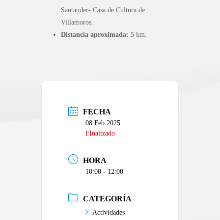
Santander- Casa de Cultura de
Villamoros.
Distancia aproximada:
5 km.
FECHA
08 Feb 2025
FInalizado
HORA
10:00 - 12:00
CATEGORÍA
Actividades