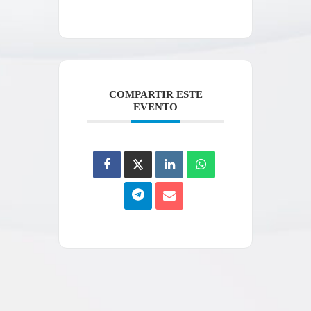
COMPARTIR ESTE
EVENTO