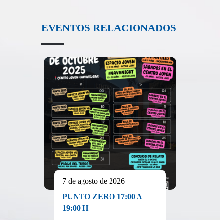
EVENTOS RELACIONADOS
7 de agosto de 2026
PUNTO ZERO 17:00 A
19:00 H