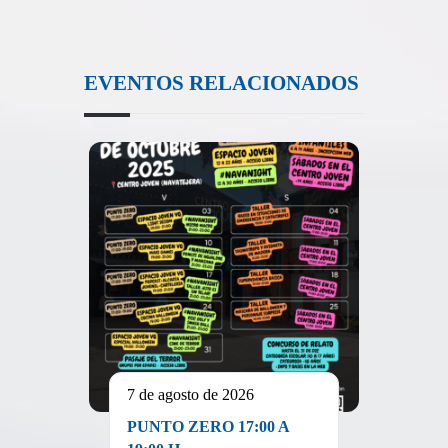
EVENTOS RELACIONADOS
7 de agosto de 2026
PUNTO ZERO 17:00 A