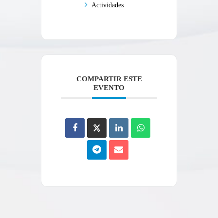
Actividades
COMPARTIR ESTE
EVENTO