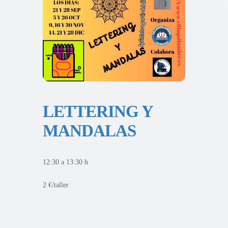
LETTERING Y
MANDALAS
12:30 a 13:30 h
2 €/taller