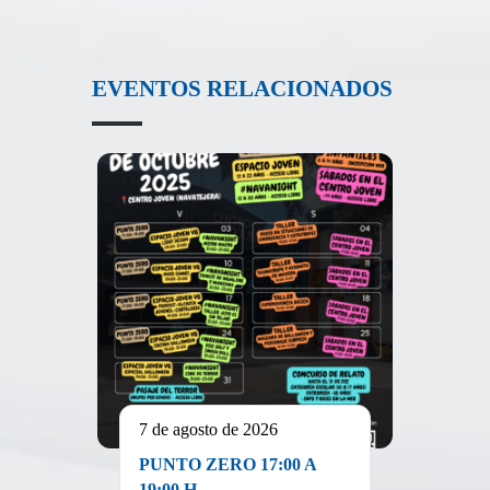
EVENTOS RELACIONADOS
7 de agosto de 2026
PUNTO ZERO 17:00 A
19:00 H