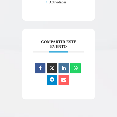
Actividades
COMPARTIR ESTE
EVENTO