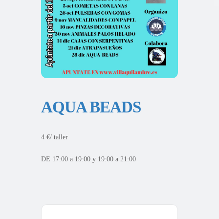
AQUA BEADS
4 €/ taller
DE 17:00 a 19:00 y 19:00 a 21:00