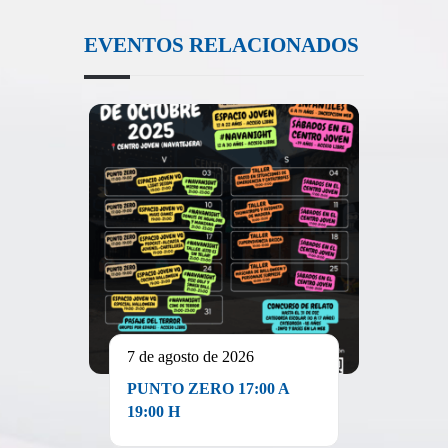
EVENTOS RELACIONADOS
7 de agosto de 2026
PUNTO ZERO 17:00 A
19:00 H