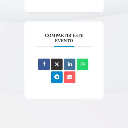
COMPARTIR ESTE
EVENTO