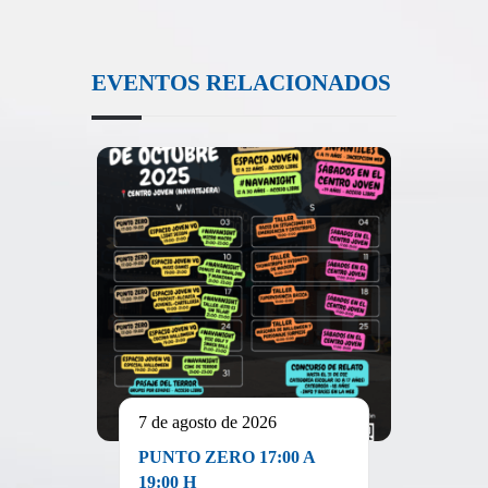
EVENTOS RELACIONADOS
7 de agosto de 2026
PUNTO ZERO 17:00 A
19:00 H