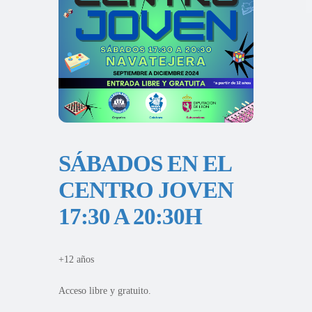
SÁBADOS EN EL
CENTRO JOVEN
17:30 A 20:30H
+12 años
Acceso libre y gratuito.