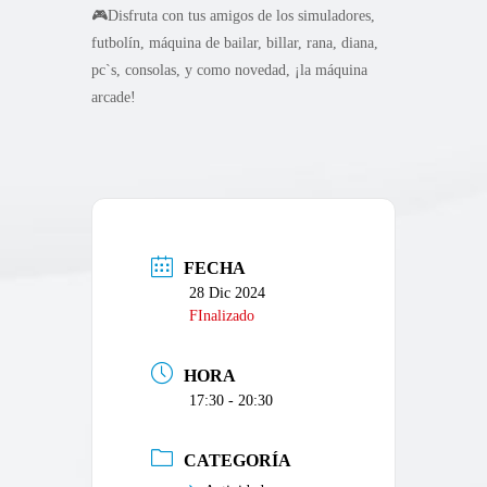
🎮Disfruta con tus amigos de los simuladores,
futbolín, máquina de bailar, billar, rana, diana,
pc`s, consolas, y como novedad, ¡la máquina
arcade!
FECHA
28 Dic 2024
FInalizado
HORA
17:30 - 20:30
CATEGORÍA