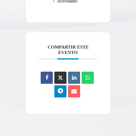
Actividades
COMPARTIR ESTE
EVENTO