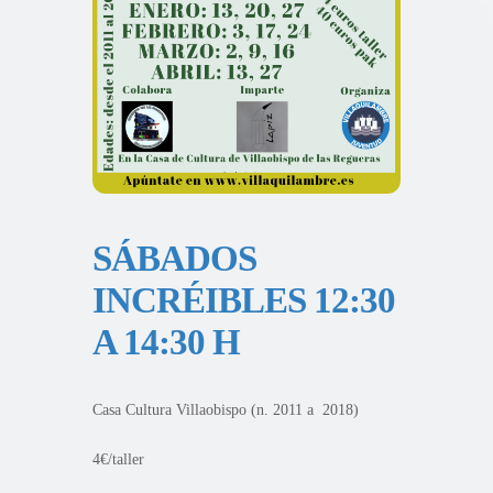
SÁBADOS
INCRÉIBLES 12:30
A 14:30 H
Casa Cultura Villaobispo (n. 2011 a 2018)
4€/taller