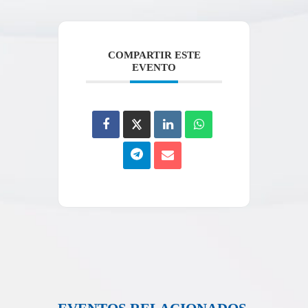
COMPARTIR ESTE
EVENTO