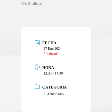
40€/11 talleres
FECHA
27 Ene 2024
FInalizado
HORA
12:30 - 14:30
CATEGORÍA
Actividades