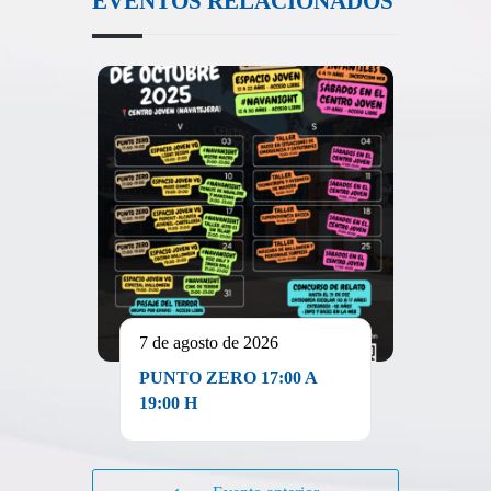
EVENTOS RELACIONADOS
7 de agosto de 2026
PUNTO ZERO 17:00 A
19:00 H