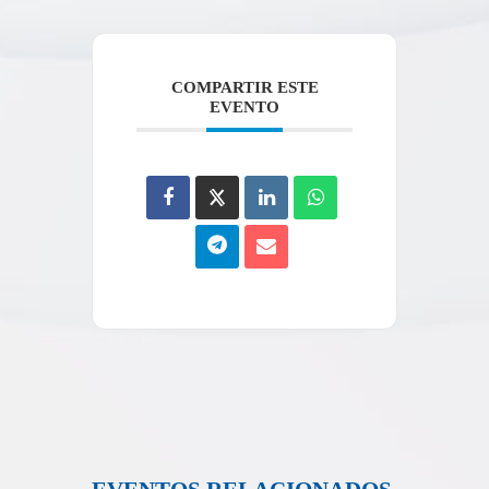
COMPARTIR ESTE
EVENTO