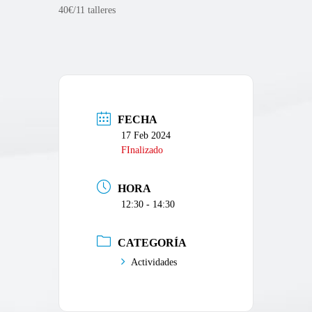
40€/11 talleres
FECHA
17 Feb 2024
FInalizado
HORA
12:30 - 14:30
CATEGORÍA
Actividades