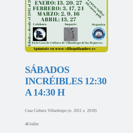
SÁBADOS
INCRÉIBLES 12:30
A 14:30 H
Casa Cultura Villaobispo (n. 2011 a 2018)
4€/taller