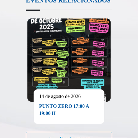
EVENTOS RELACIONADOS
14 de agosto de 2026
PUNTO ZERO 17:00 A
19:00 H