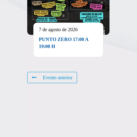
7 de agosto de 2026
PUNTO ZERO 17:00 A
19:00 H
Evento anterior