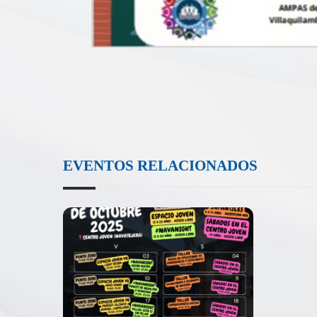
EVENTOS RELACIONADOS