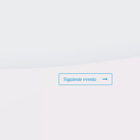
Siguiente evento