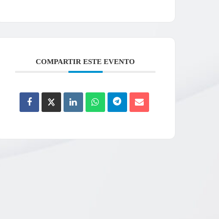
COMPARTIR ESTE EVENTO