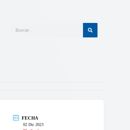
FECHA
02 Dic 2023