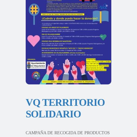
VQ TERRITORIO
SOLIDARIO
CAMPAÑA DE RECOGIDA DE PRODUCTOS