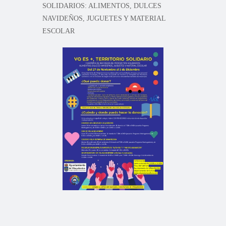
SOLIDARIOS: ALIMENTOS, DULCES
NAVIDEÑOS, JUGUETES Y MATERIAL
ESCOLAR