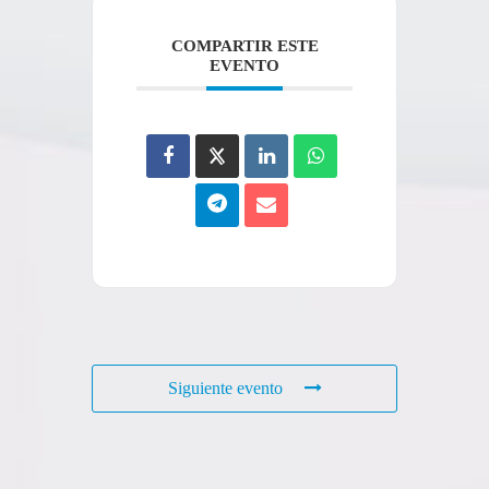
COMPARTIR ESTE
EVENTO
Siguiente evento