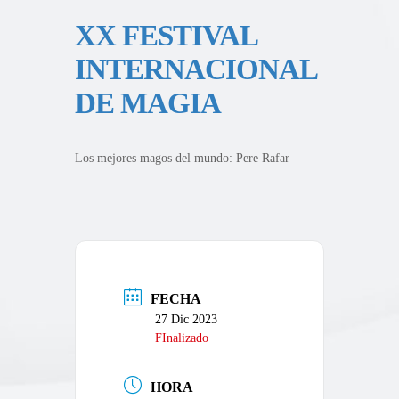
XX FESTIVAL
INTERNACIONAL
DE MAGIA
Los mejores magos del mundo: Pere Rafar
FECHA
27 Dic 2023
FInalizado
HORA