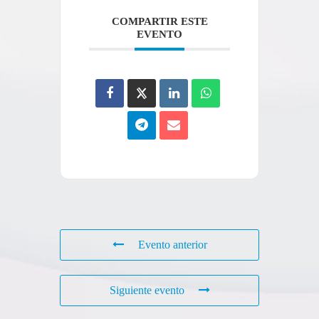
COMPARTIR ESTE
EVENTO
Evento anterior
Siguiente evento