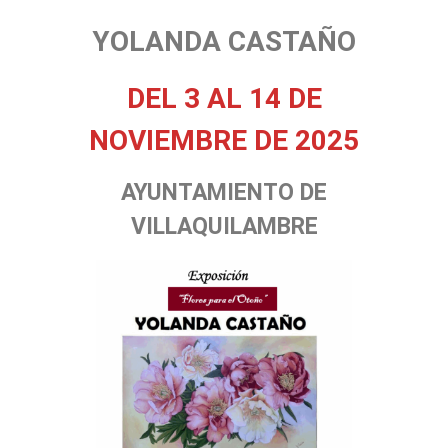
YOLANDA CASTAÑO
DEL 3 AL 14 DE
NOVIEMBRE DE 2025
AYUNTAMIENTO DE
VILLAQUILAMBRE