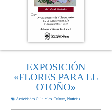
EXPOSICIÓN
«FLORES PARA EL
OTOÑO»
,
,
Actividades Culturales
Cultura
Noticias