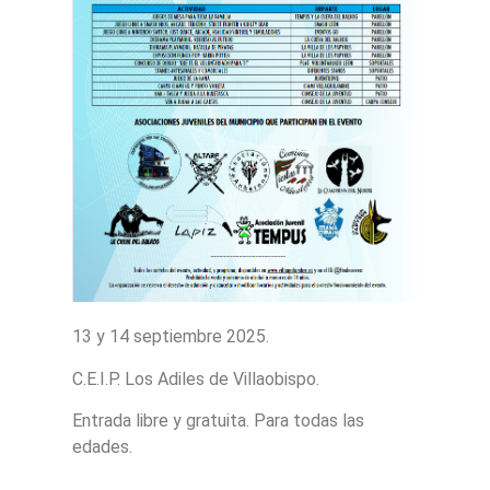
13 y 14 septiembre 2025.
C.E.I.P. Los Adiles de Villaobispo.
Entrada libre y gratuita. Para todas las
edades.