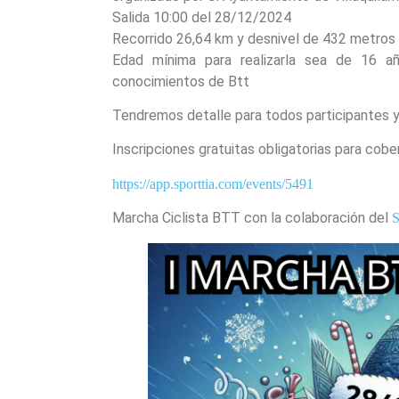
Salida 10:00 del 28/12/2024
Recorrido 26,64 km y desnivel de 432 metros
Edad mínima para realizarla sea de 16 a
conocimientos de Btt
Tendremos detalle para todos participantes y
Inscripciones gratuitas obligatorias para cobe
https://app.sporttia.com/events/5491
Marcha Ciclista BTT con la colaboración del
S