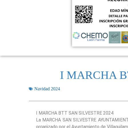
I MARCHA B
Navidad 2024
I MARCHA BTT SAN SILVESTRE 2024
La MARCHA SAN SILVESTRE AYUNTAMIENTO 
organizado por el Ayuntamiento de Villaquila