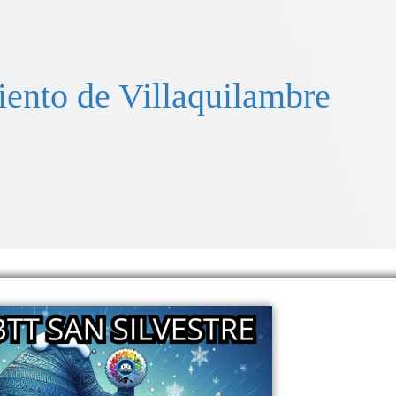
ento de Villaquilambre