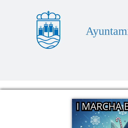
Ayuntami