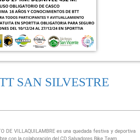
TT SAN SILVESTRE
DE VILLAQUILAMBRE es una quedada festiva y deportiva
mbre con la colaboración del CD Salvadores Bike Team.