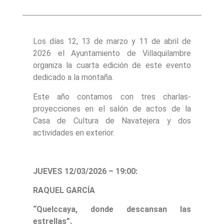
Los días 12, 13 de marzo y 11 de abril de
2026 el Ayuntamiento de Villaquilambre
organiza la cuarta edición de este evento
dedicado a la montaña.
Este año contamos con tres charlas-
proyecciones en el salón de actos de la
Casa de Cultura de Navatejera y dos
actividades en exterior.
JUEVES 12/03/2026 – 19:00:
RAQUEL GARCÍA
“Quelccaya, donde descansan las
estrellas”.