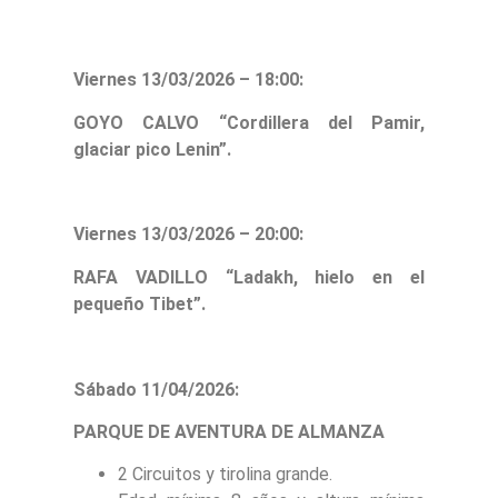
Viernes 13/03/2026 –
18:00:
GOYO CALVO “Cordillera del Pamir,
glaciar pico Lenin”.
Viernes 13/03/2026 –
20:00:
RAFA VADILLO “Ladakh, hielo en el
pequeño Tibet”.
Sábado 11/04/2026:
PARQUE DE AVENTURA DE ALMANZA
2 Circuitos y tirolina grande.