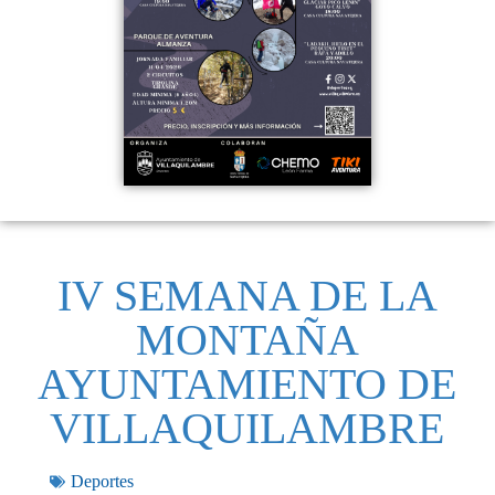
IV SEMANA DE LA
MONTAÑA
AYUNTAMIENTO DE
VILLAQUILAMBRE
Deportes