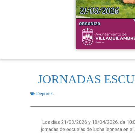
JORNADAS ESCU
Deportes
Los días 21/03/2026 y 18/04/2026, de 10:00
jornadas de escuelas de lucha leonesa en el 