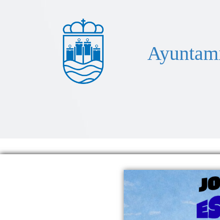
Ayuntami