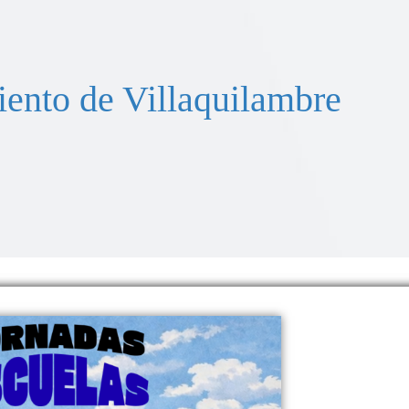
ento de Villaquilambre