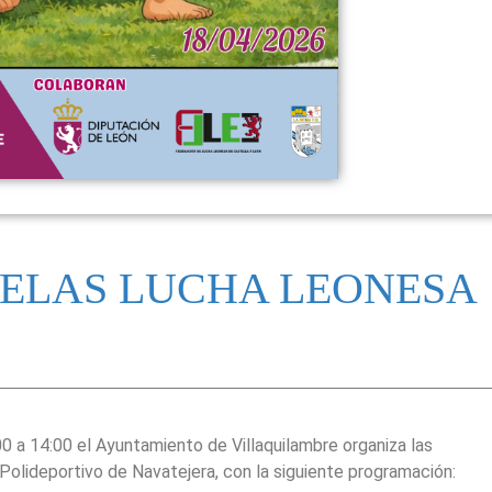
ELAS LUCHA LEONESA
 a 14:00 el Ayuntamiento de Villaquilambre organiza las
Polideportivo de Navatejera, con la siguiente programación: