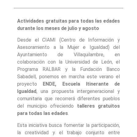
Actividades gratuitas para todas las edades
durante los meses de julio y agosto
Desde el CIAMI (Centro de Información y
Asesoramiento a la Mujer e Igualdad) del
Ayuntamiento de Villaquilambre, en
colaboración con la Universidad de León, el
Programa RALBAR y la Fundación Banco
Sabadell, ponemos en marcha este verano el
proyecto
ENDE, Escuela Itinerante de
Igualdad
, una propuesta intergeneracional y
comunitaria que recorrerá diferentes pueblos
del municipio ofreciendo
talleres gratuitos
para todas las edades
.
Esta iniciativa busca fomentar la participación,
la creatividad y el trabajo conjunto entre