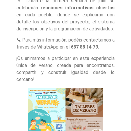
📌 Durante la primera semana de julio se
celebrarán
reuniones informativas abiertas
en cada pueblo, donde se explicarán con
detalle los objetivos del proyecto, el sistema
de inscripción y la programación de actividades.
📞 Para más información, podéis contactarnos a
través de WhatsApp en el
687 88 14 79
.
¡Os animamos a participar en esta experiencia
única de verano, creada para encontrarnos,
compartir y construir igualdad desde lo
cercano!