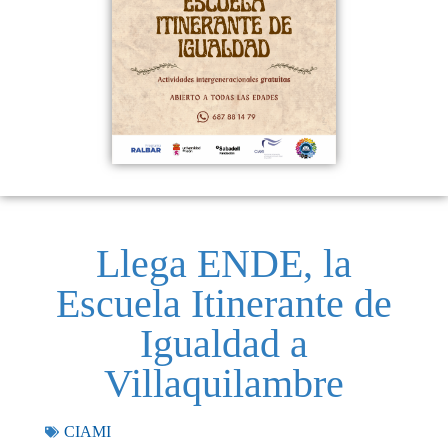
Llega ENDE, la
Escuela Itinerante de
Igualdad a
Villaquilambre
CIAMI