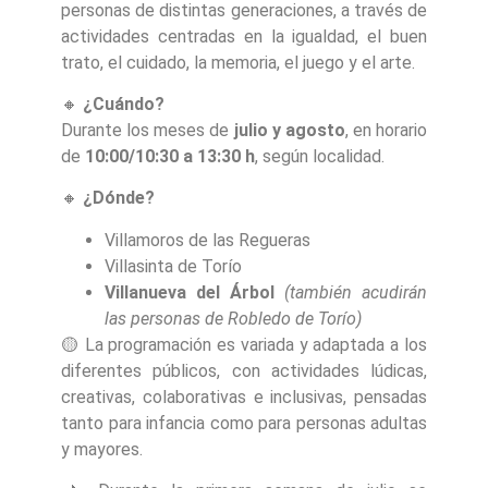
personas de distintas generaciones, a través de
actividades centradas en la igualdad, el buen
trato, el cuidado, la memoria, el juego y el arte.
🔸
¿Cuándo?
Durante los meses de
julio y agosto
, en horario
de
10:00/10:30 a 13:30 h
, según localidad.
🔸
¿Dónde?
Villamoros de las Regueras
Villasinta de Torío
Villanueva del Árbol
(también acudirán
las personas de Robledo de Torío)
🟡 La programación es variada y adaptada a los
diferentes públicos, con actividades lúdicas,
creativas, colaborativas e inclusivas, pensadas
tanto para infancia como para personas adultas
y mayores.