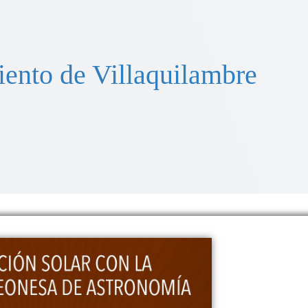
ento de Villaquilambre