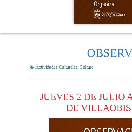
OBSERV
,
Actividades Culturales
Cultura
JUEVES 2 DE JULIO A
DE VILLAOBI