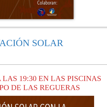
ACIÓN SOLAR
 LAS 19:30 EN LAS PISCINAS
SPO DE LAS REGUERAS