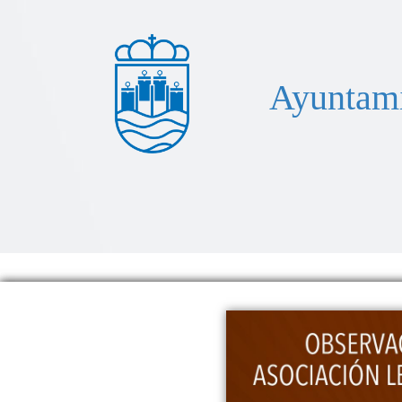
Ayuntami