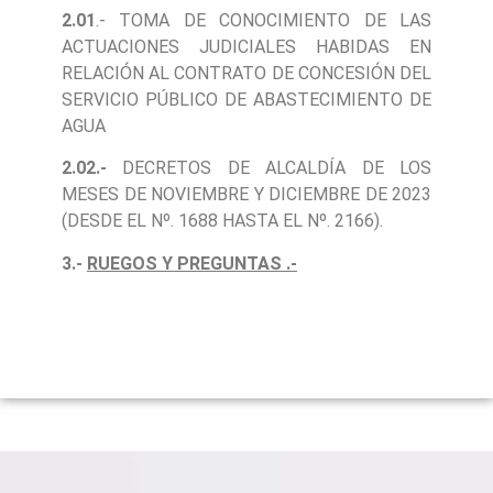
2.01
.- TOMA DE CONOCIMIENTO DE LAS
ACTUACIONES JUDICIALES HABIDAS EN
RELACIÓN AL CONTRATO DE CONCESIÓN DEL
SERVICIO PÚBLICO DE ABASTECIMIENTO DE
AGUA
2.02.-
DECRETOS DE ALCALDÍA DE LOS
MESES DE NOVIEMBRE Y DICIEMBRE DE 2023
(DESDE EL Nº. 1688 HASTA EL Nº. 2166).
3.-
RUEGOS Y PREGUNTAS .-