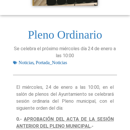
Pleno Ordinario
Se celebra el próximo miércoles día 24 de enero a
las 10:00
,
Noticias
Portada_Noticias
El miércoles, 24 de enero a las 10:00, en el
salón de plenos del Ayuntamiento se celebrará
sesión ordinaria del Pleno municipal, con el
siguiente orden del día:
0.-
APROBACIÓN DEL ACTA DE LA SESIÓN
ANTERIOR DEL PLENO MUNICIPAL
.-