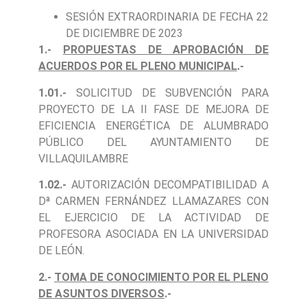
SESIÓN EXTRAORDINARIA DE FECHA 22
DE DICIEMBRE DE 2023
1.-
PROPUESTAS DE APROBACIÓN DE
ACUERDOS POR EL PLENO MUNICIPAL
.-
1.01.-
SOLICITUD DE SUBVENCIÓN PARA
PROYECTO DE LA II FASE DE MEJORA DE
EFICIENCIA ENERGÉTICA DE ALUMBRADO
PÚBLICO DEL AYUNTAMIENTO DE
VILLAQUILAMBRE
1.02.-
AUTORIZACIÓN DECOMPATIBILIDAD A
Dª CARMEN FERNÁNDEZ LLAMAZARES CON
EL EJERCICIO DE LA ACTIVIDAD DE
PROFESORA ASOCIADA EN LA UNIVERSIDAD
DE LEÓN.
2.-
TOMA DE CONOCIMIENTO POR EL PLENO
DE ASUNTOS DIVERSOS
.-