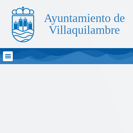
Ayuntamiento de
Villaquilambre
Atención al Ciudadano