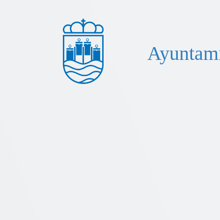
Ayuntami