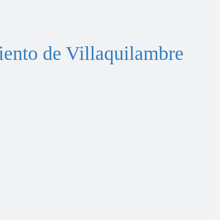
ento de Villaquilambre