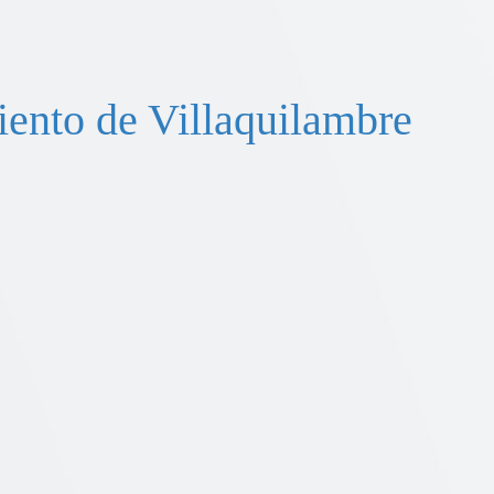
ento de Villaquilambre