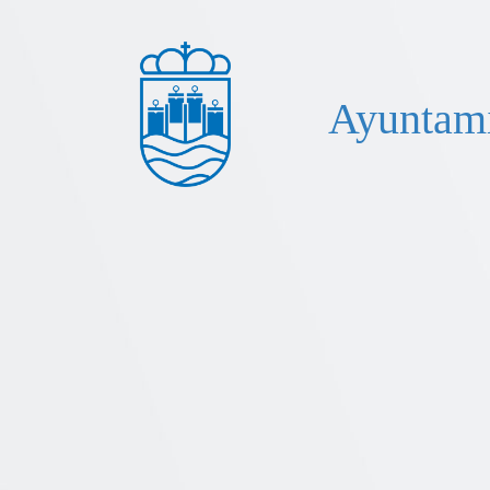
Ayuntami