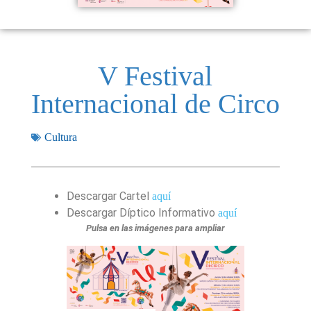
V Festival
Internacional de Circo
Cultura
Descargar Cartel
aquí
Descargar Díptico Informativo
aquí
Pulsa en las imágenes para ampliar