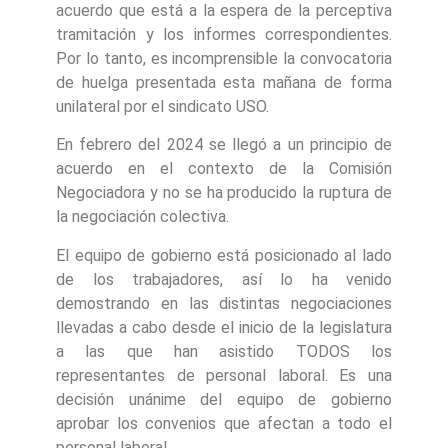
acuerdo que está a la espera de la perceptiva
tramitación y los informes correspondientes.
Por lo tanto, es incomprensible la convocatoria
de huelga presentada esta mañana de forma
unilateral por el sindicato USO.
En febrero del 2024 se llegó a un principio de
acuerdo en el contexto de la Comisión
Negociadora y no se ha producido la ruptura de
la negociación colectiva.
El equipo de gobierno está posicionado al lado
de los trabajadores, así lo ha venido
demostrando en las distintas negociaciones
llevadas a cabo desde el inicio de la legislatura
a las que han asistido TODOS los
representantes de personal laboral. Es una
decisión unánime del equipo de gobierno
aprobar los convenios que afectan a todo el
personal laboral.