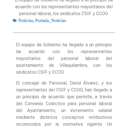
acuerdo con los representantes mayoritarios del
personal laboral, los sindicatos CSIF y CCOO.
,
Noticias
Portada_Noticias
El equipo de Gobierno ha llegado a un principio
de acuerdo con los representantes
mayoritarios del personal laboral del
ayuntamiento de Villaquilambre, con los
sindicatos CSIF y CCOO.
El concejal de Personal, David Álvarez, y los
representantes del CSIF y CCOO, han llegado a
un principio de acuerdo que permite, a través
del Convenio Colectivo para personal laboral
del Ayuntamiento, un incremento salarial
mediante distintos conceptos retributivos
reconocidos por la normativa vigente. Un