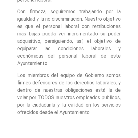
Con firmeza, seguiremos trabajando por la
igualdad y la no discriminación. Nuestro objetivo
es que el personal laboral con retribuciones
más bajas pueda ver incrementado su poder
adquisitivo, persiguiendo, así, el objetivo de
equiparar las condiciones laborales y
económicas del personal laboral de este
Ayuntamiento.
Los miembros del equipo de Gobierno somos
firmes defensores de los derechos laborales, y
dentro de nuestras obligaciones está la de
velar por TODOS nuestros empleados públicos,
por la ciudadanía y la calidad en los servicios
ofrecidos desde el Ayuntamiento.